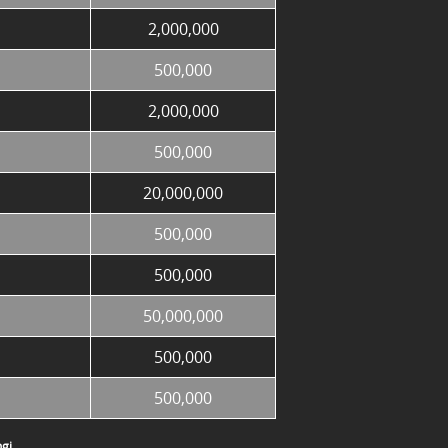
2,000,000
500,000
2,000,000
500,000
20,000,000
500,000
500,000
50,000,000
500,000
500,000
gi.