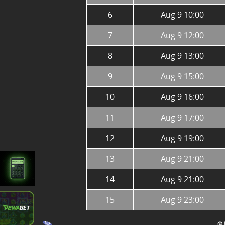
6
Aug 9 10:00
7
Aug 9 12:00
8
Aug 9 13:00
9
Aug 9 15:00
10
Aug 9 16:00
11
Aug 9 17:00
12
Aug 9 19:00
13
Aug 9 21:00
14
Aug 9 21:00
15
Aug 9 23:00
© 