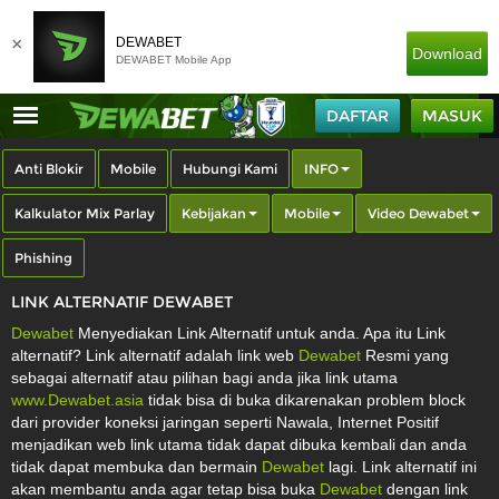
×
DEWABET
Download
DEWABET Mobile App
DAFTAR
MASUK
Anti Blokir
Mobile
Hubungi Kami
INFO
Kalkulator Mix Parlay
Kebijakan
Mobile
Video Dewabet
Phishing
LINK ALTERNATIF DEWABET
Dewabet
Menyediakan Link Alternatif untuk anda. Apa itu Link
alternatif? Link alternatif adalah link web
Dewabet
Resmi yang
sebagai alternatif atau pilihan bagi anda jika link utama
www.Dewabet.asia
tidak bisa di buka dikarenakan problem block
dari provider koneksi jaringan seperti Nawala, Internet Positif
menjadikan web link utama tidak dapat dibuka kembali dan anda
tidak dapat membuka dan bermain
Dewabet
lagi. Link alternatif ini
akan membantu anda agar tetap bisa buka
Dewabet
dengan link