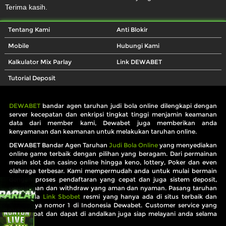
Terima kasih.
Tentang Kami
Anti Blokir
Mobile
Hubungi Kami
Kalkulator Mix Parlay
Link DEWABET
Tutorial Deposit
DEWABET
bandar agen taruhan judi bola online dilengkapi dengan
server kecepatan dan enkripsi tingkat tinggi menjamin keamanan
data dari member kami, Dewabet juga memberikan anda
kenyamanan dan keamanan untuk melakukan taruhan online.
DEWABET Bandar Agen Taruhan
Judi Bola Online
yang menyediakan
online game terbaik dengan pilihan yang beragam. Dari permainan
mesin slot dan casino online hingga keno, lottery, Poker dan even
olahraga terbesar. Kami mempermudah anda untuk mulai bermain
dengan proses pendaftaran yang cepat dan juga sistem deposit,
pengiriman dan withdraw yang aman dan nyaman. Pasang taruhan
bola anda
Link Sbobet
resmi yang hanya ada di situs terbaik dan
terpercaya nomor 1 di Indonesia Dewabet. Customer service yang
bersahabat dan dapat di andalkan juga siap melayani anda selama
24/7.