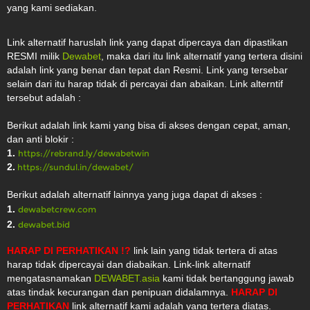
yang kami sediakan.
Link alternatif haruslah link yang dapat dipercaya dan dipastikan
RESMI milik
Dewabet
, maka dari itu link alternatif yang tertera disini
adalah link yang benar dan tepat dan Resmi. Link yang tersebar
selain dari itu harap tidak di percayai dan abaikan. Link alterntif
tersebut adalah :
Berikut adalah link kami yang bisa di akses dengan cepat, aman,
dan anti blokir :
1.
https://rebrand.ly/dewabetwin
2.
https://sundul.in/dewabet/
Berikut adalah alternatif lainnya yang juga dapat di akses :
1.
dewabetcrew.com
2.
dewabet.bid
HARAP DI PERHATIKAN !?
link lain yang tidak tertera di atas
harap tidak dipercayai dan diabaikan. Link-link alternatif
mengatasnamakan
DEWABET.asia
kami tidak bertanggung jawab
atas tindak kecurangan dan penipuan didalamnya.
HARAP DI
PERHATIKAN
link alternatif kami adalah yang tertera diatas.