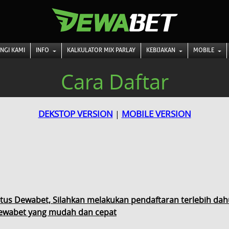
NGI KAMI
INFO
KALKULATOR MIX PARLAY
KEBIJAKAN
MOBILE
Cara Daftar
DEKSTOP VERSION
MOBILE VERSION
|
itus Dewabet, Silahkan melakukan pendaftaran terlebih dah
Dewabet yang mudah dan cepat