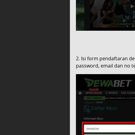
2. Isi form pendaftaran d
password, email dan no te