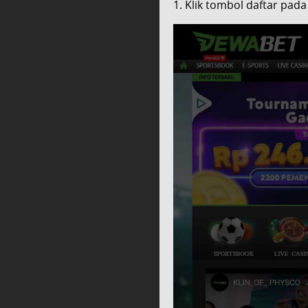
1. Klik tombol daftar pa