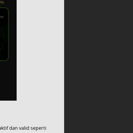
tif dan valid seperti