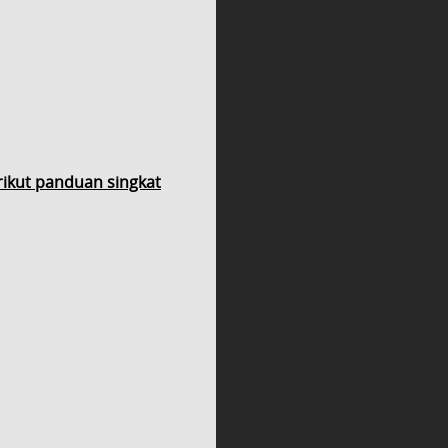
rikut panduan singkat