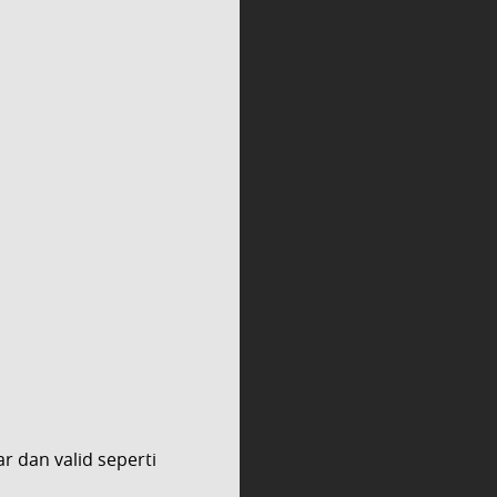
r dan valid seperti