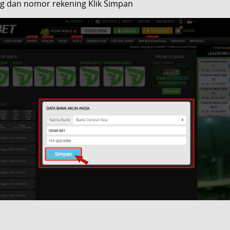
g dan nomor rekening Klik Simpan