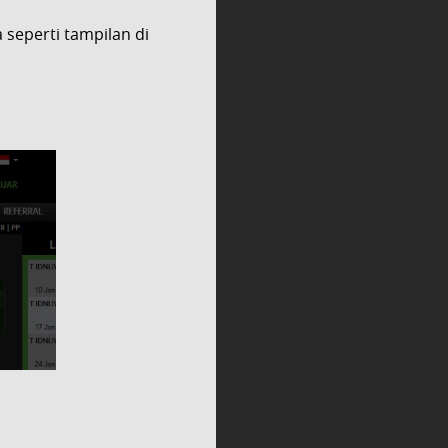
 seperti tampilan di