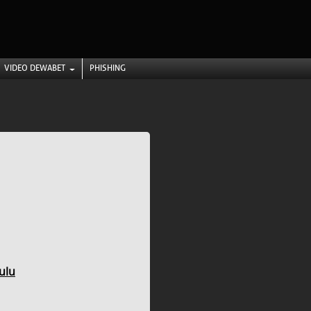
VIDEO DEWABET
PHISHING
ulu