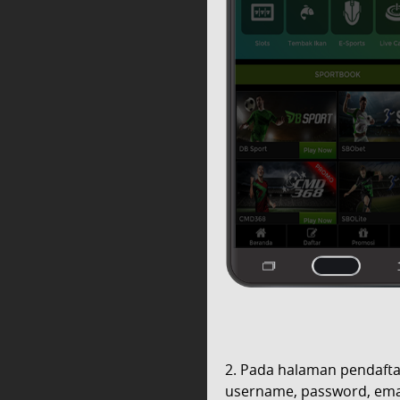
2. Pada halaman pendaftar
username, password, email 