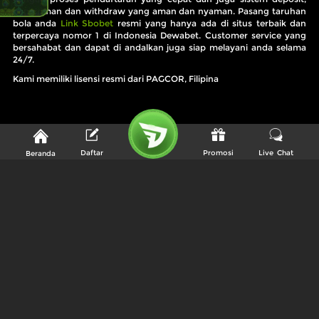
pengiriman dan withdraw yang aman dan nyaman. Pasang taruhan
bola anda
Link Sbobet
resmi yang hanya ada di situs terbaik dan
terpercaya nomor 1 di Indonesia Dewabet. Customer service yang
bersahabat dan dapat di andalkan juga siap melayani anda selama
24/7.
Kami memiliki lisensi resmi dari PAGCOR, Filipina
Daftar
Promosi
Live Chat
Beranda
Cara Pembayaran :
Dukungan Support
Keamanan Terjamin