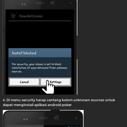
4. Di menu security harap centang kolom unknown sources untuk
dapat menginstall aplikasi android poker