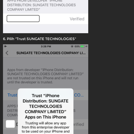
6. Pilih "Trust SUNGATE TECHNOLOGIES"