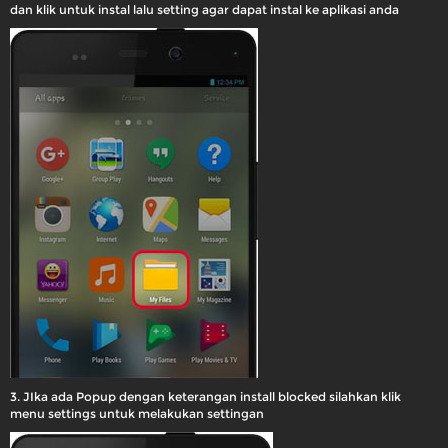
dan klik untuk instal lalu setting agar dapat instal ke aplikasi anda
3. JIka ada Popup dengan keterangan install blocked silahkan klik
menu settings untuk melakukan settingan