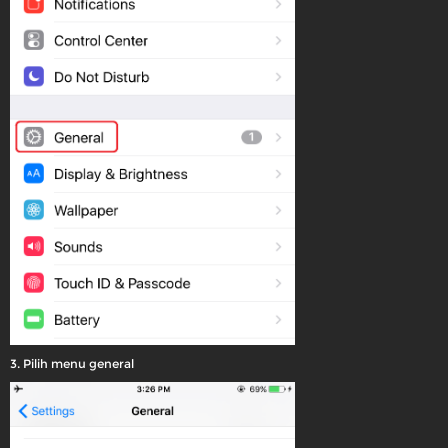
3. Pilih menu general