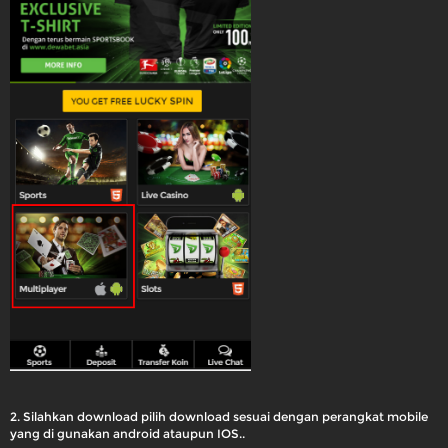
2. Silahkan download pilih download sesuai dengan perangkat mobile
yang di gunakan android ataupun IOS..