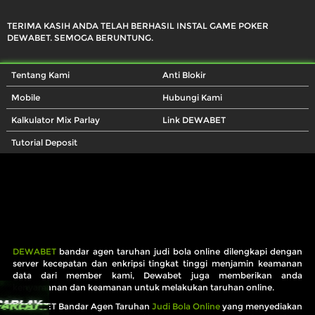
TERIMA KASIH ANDA TELAH BERHASIL INSTAL GAME POKER
DEWABET. SEMOGA BERUNTUNG.
Tentang Kami
Anti Blokir
Mobile
Hubungi Kami
Kalkulator Mix Parlay
Link DEWABET
Tutorial Deposit
DEWABET
bandar agen taruhan judi bola online dilengkapi dengan
server kecepatan dan enkripsi tingkat tinggi menjamin keamanan
data dari member kami, Dewabet juga memberikan anda
kenyamanan dan keamanan untuk melakukan taruhan online.
DEWABET Bandar Agen Taruhan
Judi Bola Online
yang menyediakan