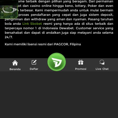
online game terbaik dengan pilihan yang beragam. Dari permainan
mesin slot dan casino online hingga keno, lottery, Poker dan even
olahraga terbesar. Kami mempermudah anda untuk mulai bermain
dengan proses pendaftaran yang cepat dan juga sistem deposit,
pengiriman dan withdraw yang aman dan nyaman. Pasang taruhan
bola anda
Link Sbobet
resmi yang hanya ada di situs terbaik dan
terpercaya nomor 1 di Indonesia Dewabet. Customer service yang
bersahabat dan dapat di andalkan juga siap melayani anda selama
24/7.
Kami memiliki lisensi resmi dari PAGCOR, Filipina
Daftar
Promosi
Live Chat
Beranda
Cara Pembayaran :
Dukungan Support
Keamanan Terjamin