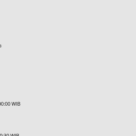
B
00:00 WIB
00:30 WIB