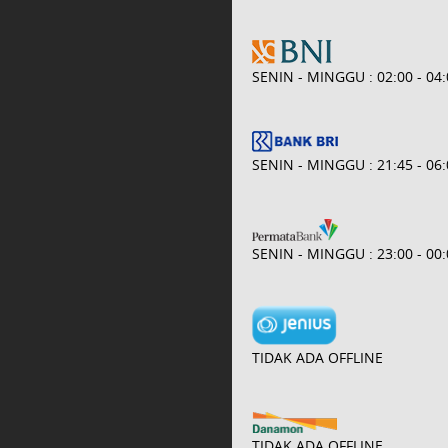
SENIN - MINGGU : 02:00 - 04:
SENIN - MINGGU : 21:45 - 06
SENIN - MINGGU : 23:00 - 00
TIDAK ADA OFFLINE
TIDAK ADA OFFLINE