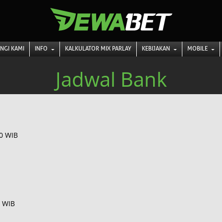
NGI KAMI
INFO
KALKULATOR MIX PARLAY
KEBIJAKAN
MOBILE
Jadwal Bank
30 WIB
0 WIB