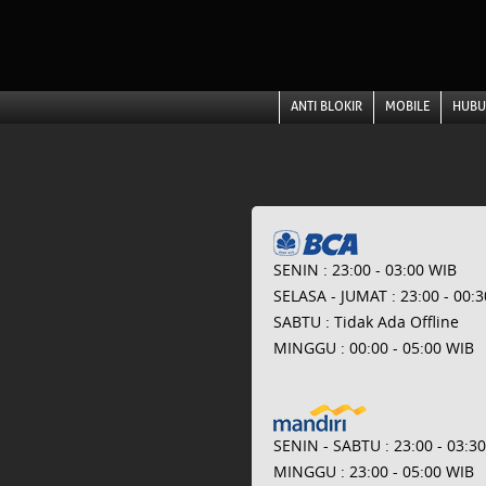
ANTI BLOKIR
MOBILE
HUBU
SENIN : 23:00 - 03:00 WIB
SELASA - JUMAT : 23:00 - 00:
SABTU : Tidak Ada Offline
MINGGU : 00:00 - 05:00 WIB
SENIN - SABTU : 23:00 - 03:3
MINGGU : 23:00 - 05:00 WIB